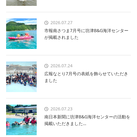
2026.07.27
市報南さつま7月号に坊津B&G海洋センター
が掲載されました
2026.07.24
広報なとり7月号の表紙を飾らせていただき
ました
2026.07.23
南日本新聞に坊津B&G海洋センターの活動を
掲載いただきました…