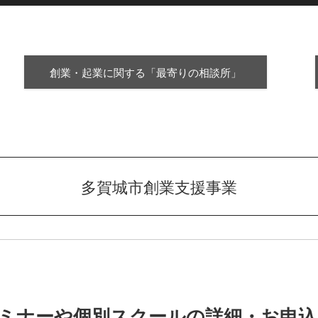
創業・起業に関する「最寄りの相談所」
多賀城市創業支援事業
ミナーや個別スクールの詳細・お申