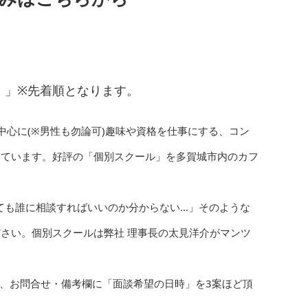
！」※先着順となります。
中心に(※男性も勿論可)趣味や資格を仕事にする、コン
しています。好評の「個別スクール」を多賀城市内のカフ
ても誰に相談すればいいのか分からない…」そのような
さい。個別スクールは弊社 理事長の太見洋介がマンツ
、お問合せ・備考欄に「面談希望の日時」を3案ほど頂