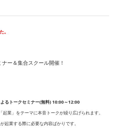
た。
ミナー＆集合スクール開催！
トークセミナー(無料) 10:00～12:00
「起業」をテーマに本音トークが繰り広げられます。
様が起業する際に必要な内容ばかりです。