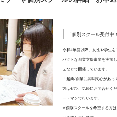
「個別スクール受付中
令和4年度以降、女性や学生を
パクトな創業支援事業を実施
ェなどで開催しています。
「起業/創業に興味関心があっ
方はぜひ、気軽にお問合せくだ
ー・マンで行います。
※個別スクールを希望する方は