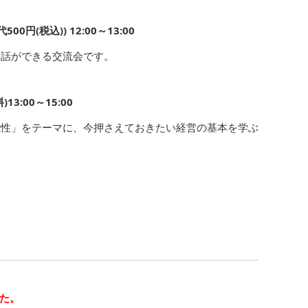
円(税込)) 12:00～13:00
お話ができる交流会です。
3:00～15:00
能性」をテーマに、今押さえておきたい経営の基本を学ぶ
た。