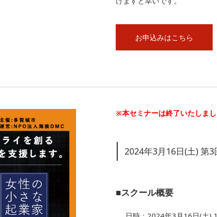
けますと幸いです。
お申込みはこちら
※本セミナーは終了いたしまし
2024年3月16日(土)
■スクール概要
日時：2024年3月16日(土) 13