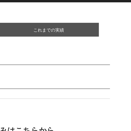
これまでの実績
込みはこちらから