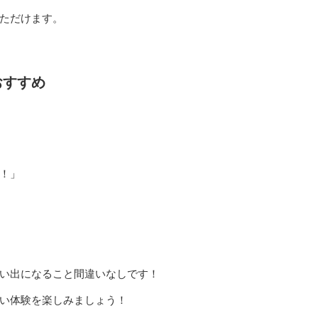
ただけます。
おすすめ
！」
い出になること間違いなしです！
い体験を楽しみましょう！