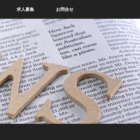
求人募集
お問合せ