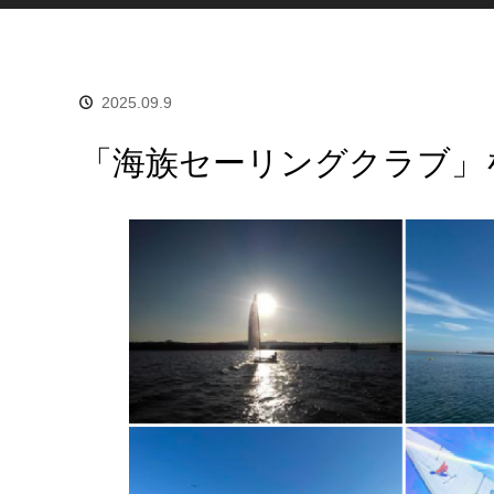
2025.09.9
「海族セーリングクラブ」