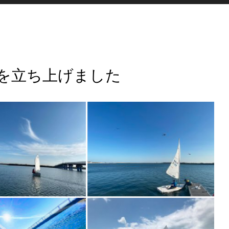
を立ち上げました