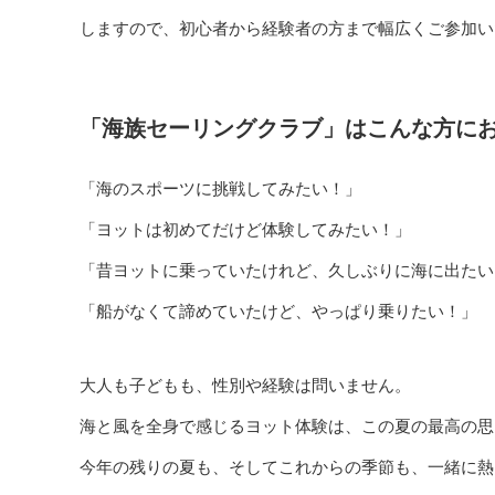
しますので、初心者から経験者の方まで幅広くご参加い
「海族セーリングクラブ」はこんな方に
「海のスポーツに挑戦してみたい！」
「ヨットは初めてだけど体験してみたい！」
「昔ヨットに乗っていたけれど、久しぶりに海に出たい
「船がなくて諦めていたけど、やっぱり乗りたい！」
大人も子どもも、性別や経験は問いません。
海と風を全身で感じるヨット体験は、この夏の最高の思
今年の残りの夏も、そしてこれからの季節も、一緒に熱