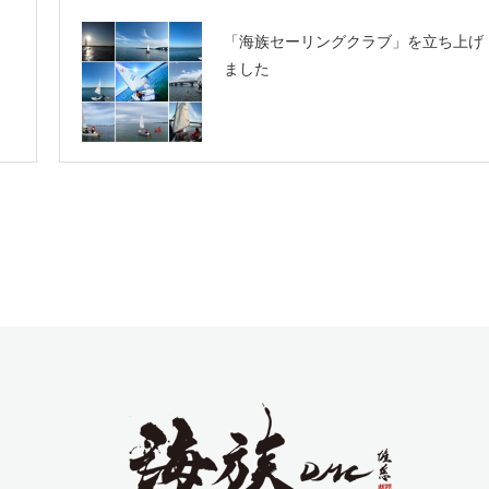
「海族セーリングクラブ」を立ち上げ
ました