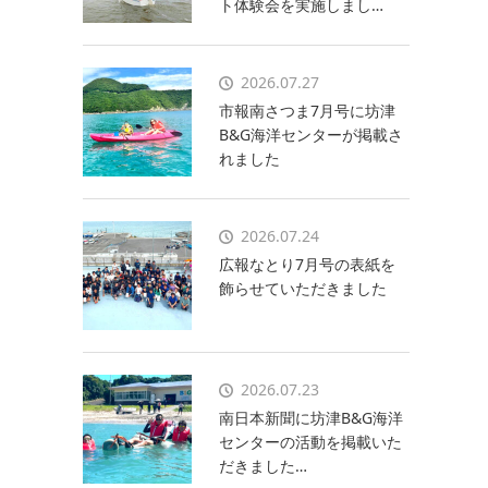
ト体験会を実施しまし…
2026.07.27
市報南さつま7月号に坊津
B&G海洋センターが掲載さ
れました
2026.07.24
広報なとり7月号の表紙を
飾らせていただきました
2026.07.23
南日本新聞に坊津B&G海洋
センターの活動を掲載いた
だきました…