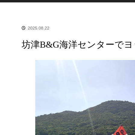
2025.08.22
坊津B&G海洋センターで