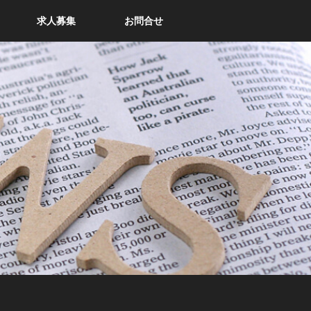
求人募集
お問合せ