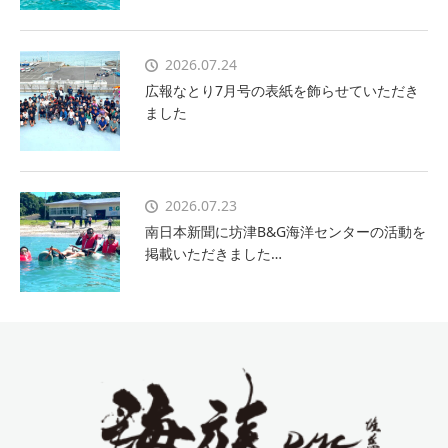
2026.07.24
広報なとり7月号の表紙を飾らせていただき
ました
2026.07.23
南日本新聞に坊津B&G海洋センターの活動を
掲載いただきました…