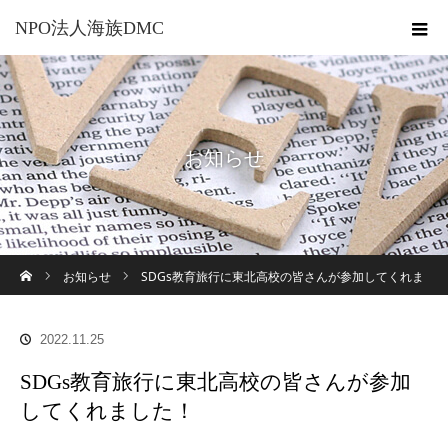
NPO法人海族DMC
お知らせ
ホーム
お知らせ
SDGs教育旅行に東北高校の皆さんが参加してくれま
した！
2022.11.25
SDGs教育旅行に東北高校の皆さんが参加
してくれました！