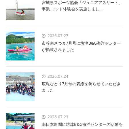
宮城県スポーツ協会「ジュニアアスリート」
事業 ヨット体験会を実施しまし…
2026.07.27
市報南さつま7月号に坊津B&G海洋センター
が掲載されました
2026.07.24
広報なとり7月号の表紙を飾らせていただき
ました
2026.07.23
南日本新聞に坊津B&G海洋センターの活動を