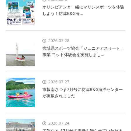
オリンピアンと一緒にマリンスポーツを体験
しよう！坊津B&G海…
2026.07.28
宮城県スポーツ協会「ジュニアアスリート」
事業 ヨット体験会を実施しまし…
2026.07.27
市報南さつま7月号に坊津B&G海洋センター
が掲載されました
2026.07.24
広報なとり7月号の表紙を飾らせていただき