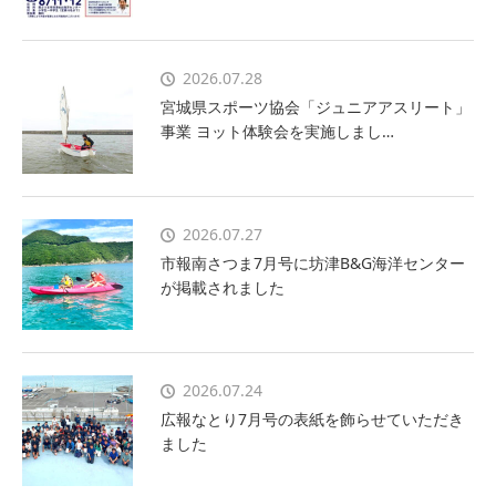
2026.07.28
宮城県スポーツ協会「ジュニアアスリート」
事業 ヨット体験会を実施しまし…
2026.07.27
市報南さつま7月号に坊津B&G海洋センター
が掲載されました
2026.07.24
広報なとり7月号の表紙を飾らせていただき
ました